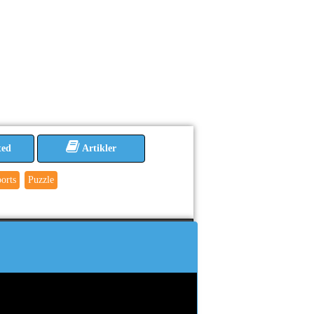
ted
Artikler
orts
Puzzle