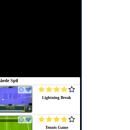
låede Spil
Lightning Break
Tennis Game