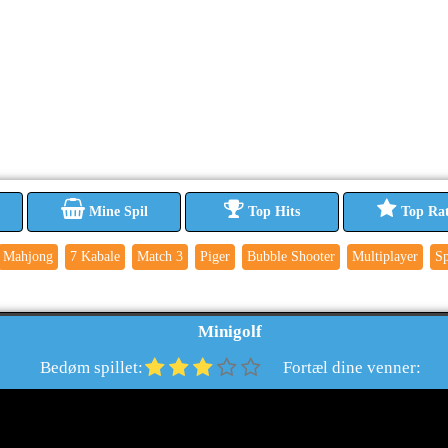
Mine Spil
Top Hits
Top Ra
Mahjong
7 Kabale
Match 3
Piger
Bubble Shooter
Multiplayer
Sp
Minigolf
Bedøm spillet:
Fortæl dine venner: