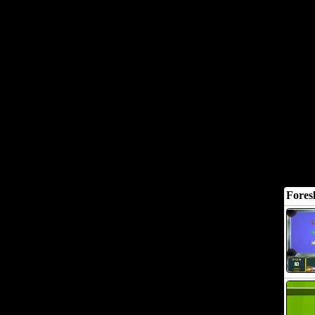
Fores