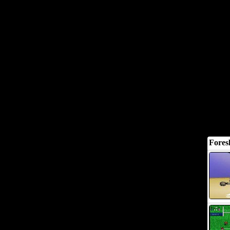
Fores