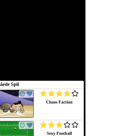
låede Spil
Chaos Faction
Sexy Football