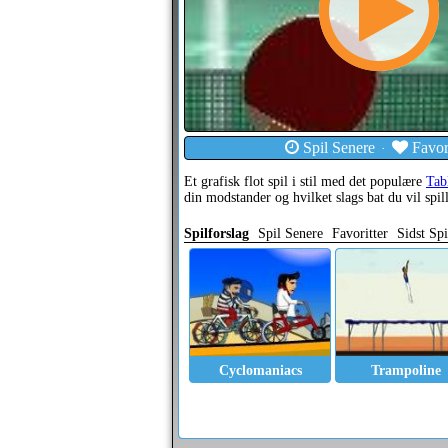
Spil Senere
Favori
·
Et grafisk flot spil i stil med det populære
Tab
din modstander og hvilket slags bat du vil spil
Spilforslag
Spil Senere
Favoritter
Sidst Spi
Cyclomaniacs
Trampoline