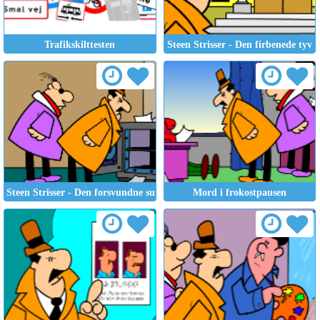
Trafikskilttesten
Steen Strisser - Den firbenede tyv
Steen Strisser - Den forsvundne superchip
Mord i frokostpausen