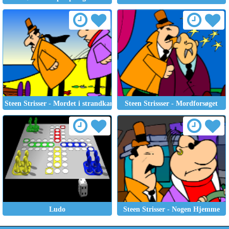
Steen Strisser - Mordet i strandkanten
Steen Strissser - Mordforsøget
Ludo
Steen Strisser - Nogen Hjemme