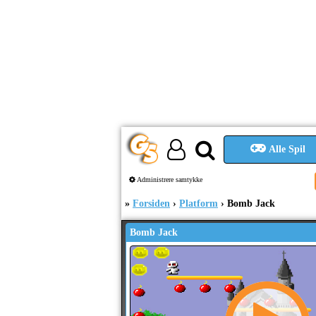
Alle Spil
Administrere samtykke
Forsiden
Platform
Bomb Jack
Bomb Jack