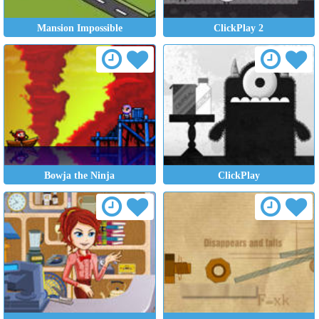
Mansion Impossible
ClickPlay 2
Bowja the Ninja
ClickPlay