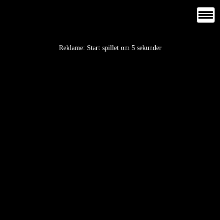
Reklame: Start spillet om 5 sekunder