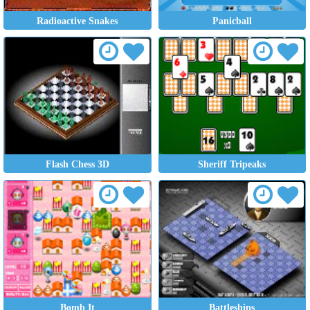
Radioactive Snakes
Panicball
Flash Chess 3D
Sheriff Tripeaks
Bomb It
Battleships