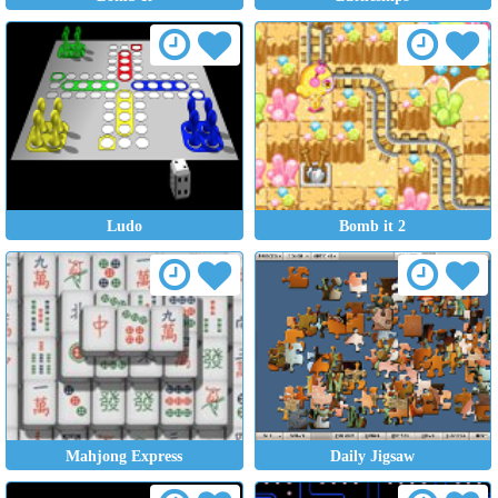
Ludo
Bomb it 2
Mahjong Express
Daily Jigsaw